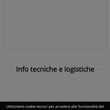
Info tecniche e logistiche
Utilizziamo cookie tecnici per accedere alle funzionalità del