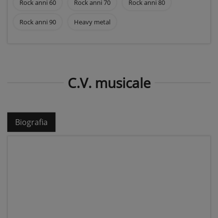
Rock anni 60
Rock anni 70
Rock anni 80
Rock anni 90
Heavy metal
C.V. musicale
Biografia