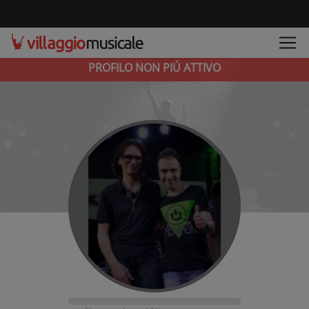
PROFILO NON PIÚ ATTIVO