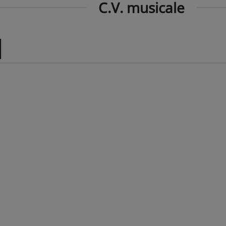
C.V. musicale