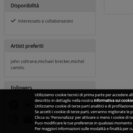
Disponibilità
Interessato a collaborazioni
Artisti preferiti
john coltrane,michael brecker,michel
camilo.
Followers
Utilizziamo cookie tecnici di prima parte per accedere alle
descritto in dettaglio nella nostra
informativa sui cookie
Utilizziamo cookie di terze parti analitici e di profilazio
Se accetti i cookie di terze parti, verranno migliorate le
Clicca su 'Personalizza' per attivare o meno i cookie di te
Puoi modificare le tue preferenze in qualsiasi momento v
Per maggiori informazioni sulle modalità e finalità per cu