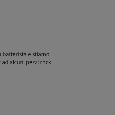
 batterista e stiamo
 ad alcuni pezzi rock