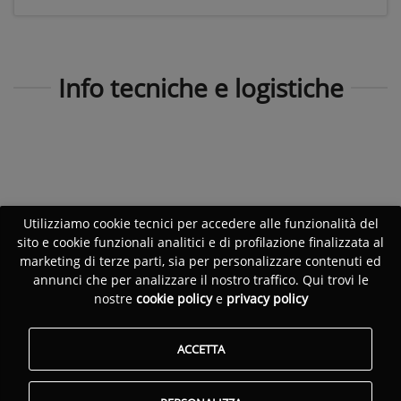
Info tecniche e logistiche
Utilizziamo cookie tecnici per accedere alle funzionalità del
sito e cookie funzionali analitici e di profilazione finalizzata al
marketing di terze parti, sia per personalizzare contenuti ed
annunci che per analizzare il nostro traffico. Qui trovi le
nostre
cookie policy
e
privacy policy
ACCETTA