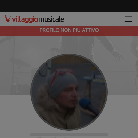
PROFILO NON PIÚ ATTIVO