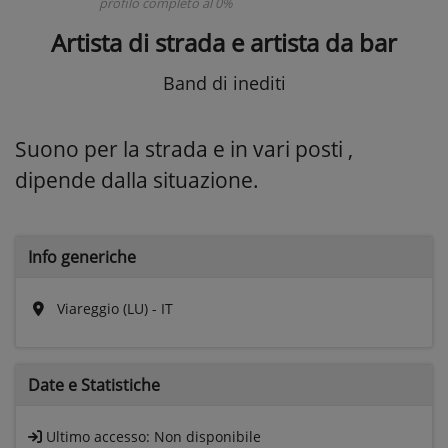
profilo completo al 0%
Artista di strada e artista da bar
Band di inediti
Suono per la strada e in vari posti ,
dipende dalla situazione.
Info generiche
Viareggio (LU) - IT
Date e
Statistiche
Ultimo accesso:
Non disponibile