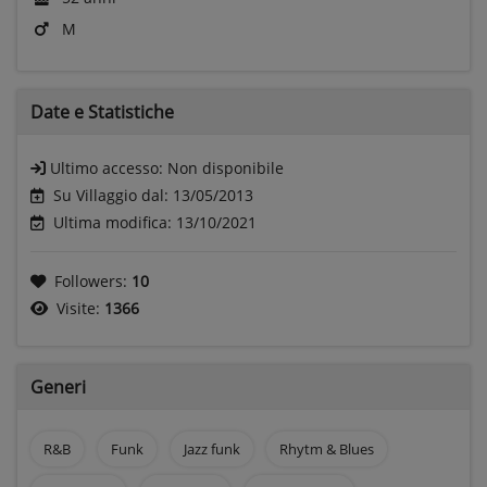
M
Date e
Statistiche
Ultimo accesso:
Non disponibile
Su Villaggio dal: 13/05/2013
Ultima modifica: 13/10/2021
Followers:
10
Visite:
1366
Generi
R&B
Funk
Jazz funk
Rhytm & Blues