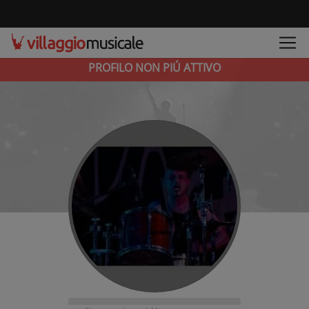
PROFILO NON PIÚ ATTIVO