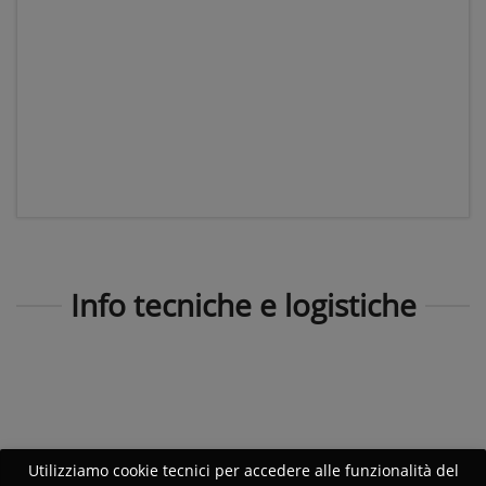
Info tecniche e logistiche
Utilizziamo cookie tecnici per accedere alle funzionalità del