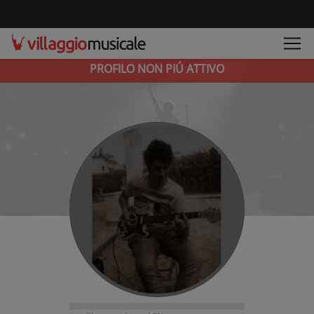
PROFILO NON PIÚ ATTIVO