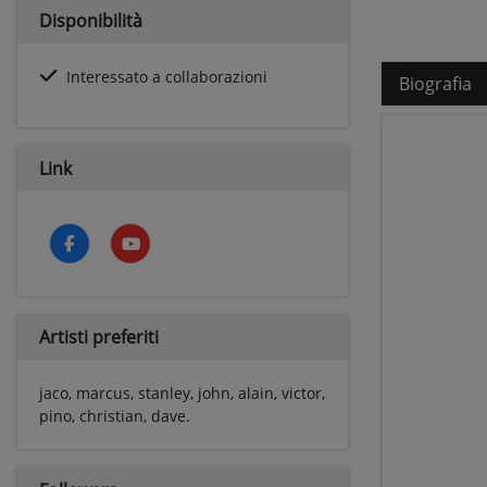
Disponibilità
Interessato a collaborazioni
Biografia
Link
Artisti preferiti
jaco, marcus, stanley, john, alain, victor,
pino, christian, dave.