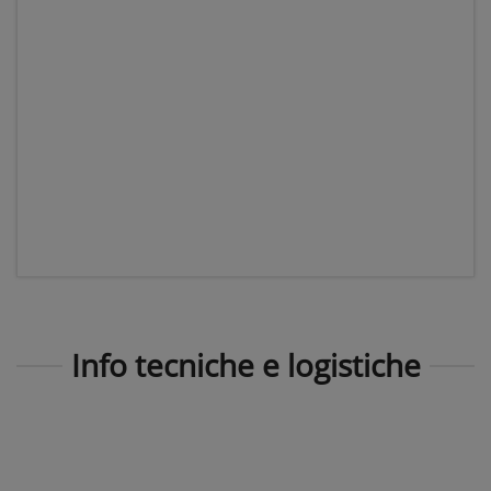
Info tecniche e logistiche