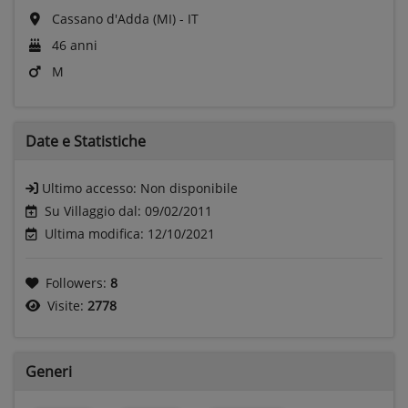
Cassano d'Adda (MI) - IT
46 anni
M
Date e
Statistiche
Ultimo accesso:
Non disponibile
Su Villaggio dal: 09/02/2011
Ultima modifica: 12/10/2021
Followers:
8
Visite:
2778
Generi