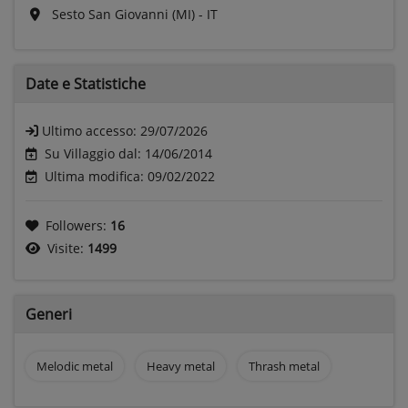
Sesto San Giovanni (MI) - IT
Date e
Statistiche
Ultimo accesso:
29/07/2026
Su Villaggio dal: 14/06/2014
Ultima modifica: 09/02/2022
Followers:
16
Visite:
1499
Generi
Melodic metal
Heavy metal
Thrash metal