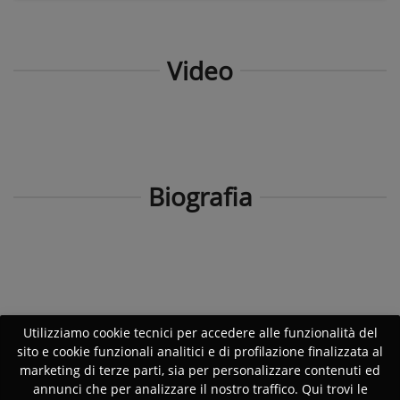
Video
Biografia
Utilizziamo cookie tecnici per accedere alle funzionalità del
sito e cookie funzionali analitici e di profilazione finalizzata al
marketing di terze parti, sia per personalizzare contenuti ed
annunci che per analizzare il nostro traffico. Qui trovi le