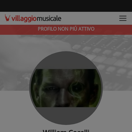
PROFILO NON PIÚ ATTIVO