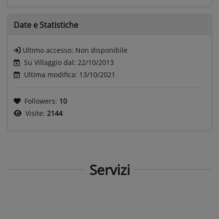
Date e
Statistiche
Ultimo accesso:
Non disponibile
Su Villaggio dal: 22/10/2013
Ultima modifica: 13/10/2021
Followers:
10
Visite:
2144
Servizi