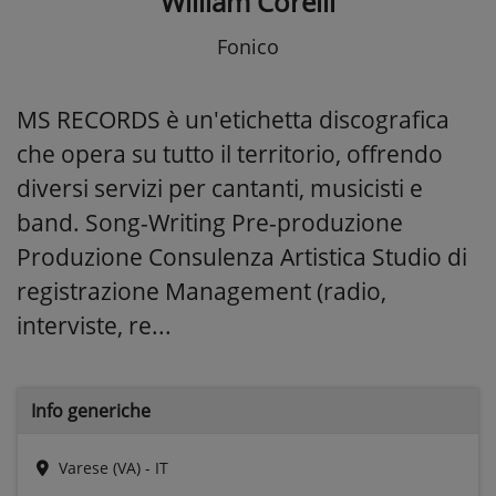
William Corelli
Fonico
MS RECORDS è un'etichetta discografica
che opera su tutto il territorio, offrendo
diversi servizi per cantanti, musicisti e
band. Song-Writing Pre-produzione
Produzione Consulenza Artistica Studio di
registrazione Management (radio,
interviste, re...
Info generiche
Varese (VA) - IT