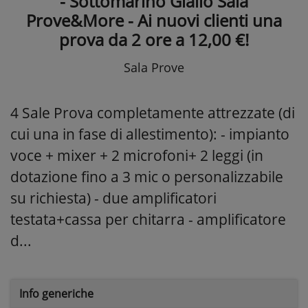
- Sottomarino Giallo Sala
Prove&More - Ai nuovi clienti una
prova da 2 ore a 12,00 €!
Sala Prove
4 Sale Prova completamente attrezzate (di
cui una in fase di allestimento): - impianto
voce + mixer + 2 microfoni+ 2 leggi (in
dotazione fino a 3 mic o personalizzabile
su richiesta) - due amplificatori
testata+cassa per chitarra - amplificatore
d...
Info generiche