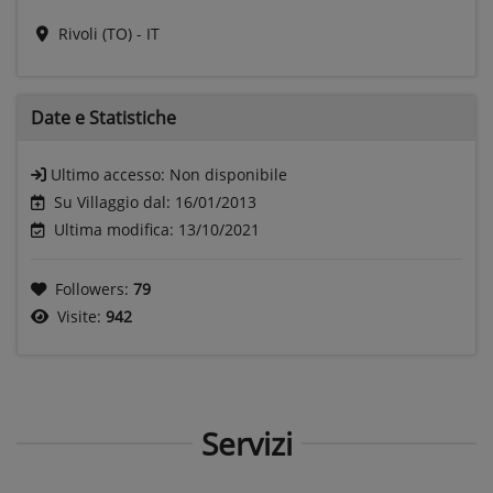
Rivoli (TO) - IT
Date e
Statistiche
Ultimo accesso:
Non disponibile
Su Villaggio dal: 16/01/2013
Ultima modifica: 13/10/2021
Followers:
79
Visite:
942
Servizi