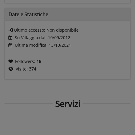
Date e
Statistiche
Ultimo accesso:
Non disponibile
Su Villaggio dal: 10/09/2012
Ultima modifica: 13/10/2021
Followers:
18
Visite:
374
Servizi