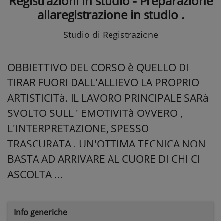
Registrazioni in studio - Preparazione
allaregistrazione in studio .
Studio di Registrazione
OBBIETTIVO DEL CORSO è QUELLO DI
TIRAR FUORI DALL'ALLIEVO LA PROPRIO
ARTISTICITà. IL LAVORO PRINCIPALE SARà
SVOLTO SULL ' EMOTIVITà OVVERO ,
L'INTERPRETAZIONE, SPESSO
TRASCURATA . UN'OTTIMA TECNICA NON
BASTA AD ARRIVARE AL CUORE DI CHI CI
ASCOLTA ...
Info generiche