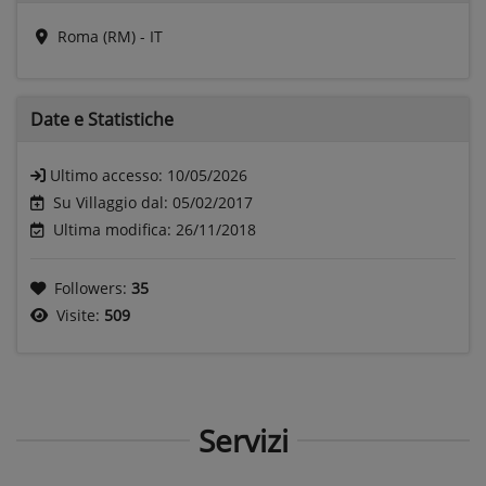
Roma (RM) - IT
Date e
Statistiche
Ultimo accesso:
10/05/2026
Su Villaggio dal: 05/02/2017
Ultima modifica: 26/11/2018
Followers:
35
Visite:
509
Servizi