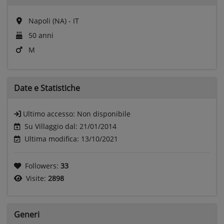
Napoli (NA) - IT
50 anni
M
Date e
Statistiche
Ultimo accesso:
Non disponibile
Su Villaggio dal: 21/01/2014
Ultima modifica: 13/10/2021
Followers:
33
Visite:
2898
Generi