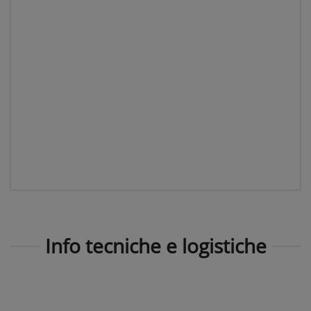
Info tecniche e logistiche