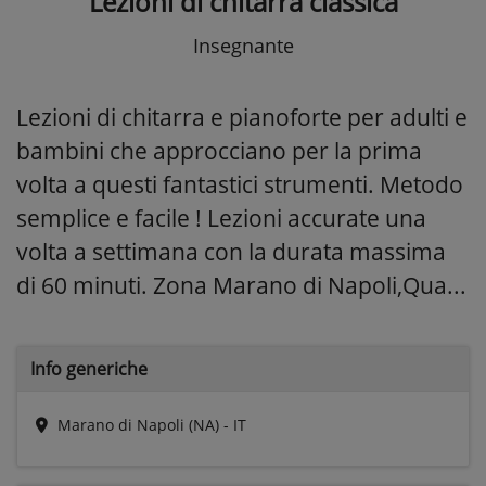
Lezioni di chitarra classica
Insegnante
Lezioni di chitarra e pianoforte per adulti e
bambini che approcciano per la prima
volta a questi fantastici strumenti. Metodo
semplice e facile ! Lezioni accurate una
volta a settimana con la durata massima
di 60 minuti. Zona Marano di Napoli,Qua...
Info generiche
Marano di Napoli (NA) - IT