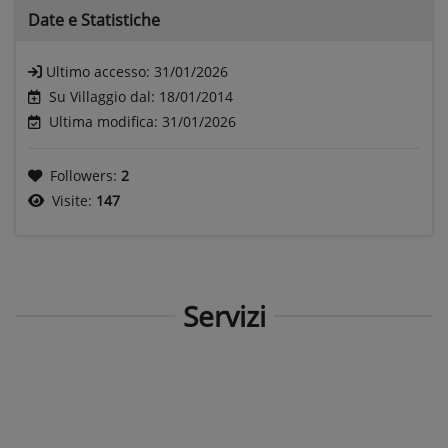
Date e
Statistiche
Ultimo accesso:
31/01/2026
Su Villaggio dal: 18/01/2014
Ultima modifica: 31/01/2026
Followers:
2
Visite:
147
Servizi