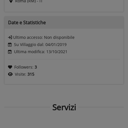
Roma (RM) - IT
Date e
Statistiche
Ultimo accesso:
Non disponibile
Su Villaggio dal: 04/01/2019
Ultima modifica: 13/10/2021
Followers:
3
Visite:
315
Servizi