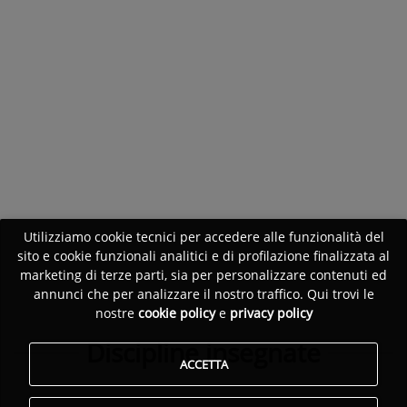
Utilizziamo cookie tecnici per accedere alle funzionalità del
sito e cookie funzionali analitici e di profilazione finalizzata al
marketing di terze parti, sia per personalizzare contenuti ed
annunci che per analizzare il nostro traffico. Qui trovi le
nostre
cookie policy
e
privacy policy
Discipline insegnate
ACCETTA