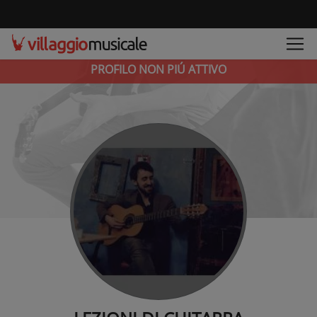
PROFILO NON PIÚ ATTIVO