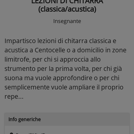
LEZIONI DI CHITARRA
(classica/acustica)
Insegnante
Impartisco lezioni di chitarra classica e
acustica a Centocelle o a domicilio in zone
limitrofe, per chi si approccia allo
strumento per la prima volta, per chi già
suona ma vuole approfondire o per chi
semplicemente vuole ampliare il proprio
repe...
Info generiche