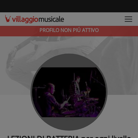
PROFILO NON PIÚ ATTIVO