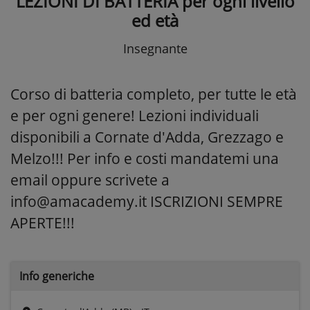
LEZIONI DI BATTERIA per ogni livello
ed età
Insegnante
Corso di batteria completo, per tutte le età
e per ogni genere! Lezioni individuali
disponibili a Cornate d'Adda, Grezzago e
Melzo!!! Per info e costi mandatemi una
email oppure scrivete a
info@amacademy.it ISCRIZIONI SEMPRE
APERTE!!!
Info generiche