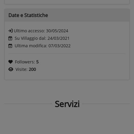
Date e
Statistiche
Ultimo accesso:
30/05/2024
Su Villaggio dal: 24/03/2021
Ultima modifica: 07/03/2022
Followers:
5
Visite:
200
Servizi