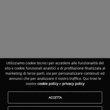
Utilizziamo cookie tecnici per accedere alle funzionalità del
sito e cookie funzionali analitici e di profilazione finalizzata al
marketing di terze parti, sia per personalizzare contenuti ed
annunci che per analizzare il nostro traffico. Qui trovi le
nostre
cookie policy
e
privacy policy
Discipline insegnate
ACCETTA
Teoria Musicale