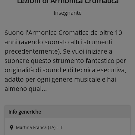
Lezioni di Armonica Cromatica
Insegnante
Suono l'Armonica Cromatica da oltre 10
anni (avendo suonato altri strumenti
precedentemente). Se vuoi iniziare a
suonare questo strumento fantastico per
originalità di sound e di tecnica esecutiva,
adatto per ogni genere musicale e hai
almeno qual...
Info generiche
Martina Franca (TA) - IT