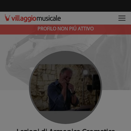
PROFILO NON PIÚ ATTIVO