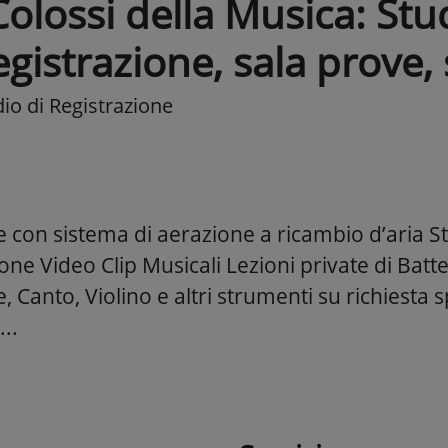
Colossi della Musica: Stu
gistrazione, sala prove,
io di Registrazione
 con sistema di aerazione a ricambio d’aria St
one Video Clip Musicali Lezioni private di Batte
, Canto, Violino e altri strumenti su richiesta 
...