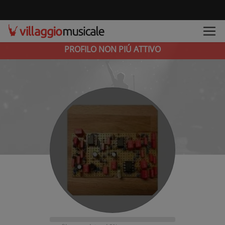
PROFILO NON PIÚ ATTIVO