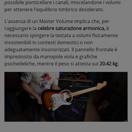
possibile ponticellare i canali, miscelandone i volumi
per ottenere l'equilibrio timbrico desiderato.
L'assenza di un Master Volume implica che, per
raggiungere la
celebre saturazione armonica,
è
necessario spingere la testata a volumi fisicamente
insostenibili in contesti domestici o non
adeguatamente insonorizzati. Il pannello frontale è
impreziosito da manopole viola e grafiche
psichedeliche, mentre il peso si attesta sui
20.42 kg
.