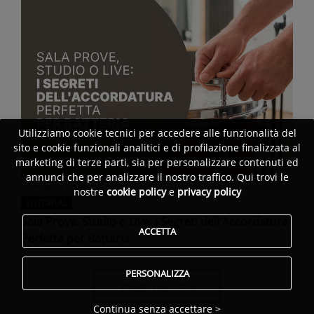
Utilizziamo cookie tecnici per accedere alle funzionalità del
sito e cookie funzionali analitici e di profilazione finalizzata al
marketing di terze parti, sia per personalizzare contenuti ed
annunci che per analizzare il nostro traffico. Qui trovi le
15 maggio 2026
nostre
cookie policy
e
privacy policy
TUTORIAL
Sala Prove, Studio o Live: i Segreti dell'Accordatura
ACCETTA
Perfetta per Batteria
PERSONALIZZA
VISUALIZZA TUTTE
Continua senza accettare >