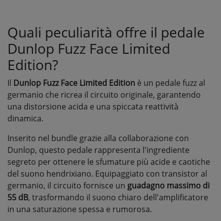
Quali peculiarità offre il pedale
Dunlop Fuzz Face Limited
Edition?
Il
Dunlop Fuzz Face Limited Edition
è un pedale fuzz al
germanio che ricrea il circuito originale, garantendo
una distorsione acida e una spiccata reattività
dinamica.
Inserito nel bundle grazie alla collaborazione con
Dunlop, questo pedale rappresenta l'ingrediente
segreto per ottenere le sfumature più acide e caotiche
del suono hendrixiano. Equipaggiato con transistor al
germanio, il circuito fornisce un
guadagno massimo di
55 dB
, trasformando il suono chiaro dell'amplificatore
in una saturazione spessa e rumorosa.