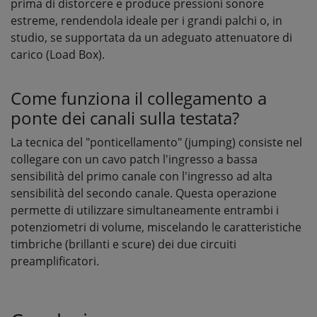
prima di distorcere e produce pressioni sonore
estreme, rendendola ideale per i grandi palchi o, in
studio, se supportata da un adeguato attenuatore di
carico (Load Box).
Come funziona il collegamento a
ponte dei canali sulla testata?
La tecnica del "ponticellamento" (jumping) consiste nel
collegare con un cavo patch l'ingresso a bassa
sensibilità del primo canale con l'ingresso ad alta
sensibilità del secondo canale. Questa operazione
permette di utilizzare simultaneamente entrambi i
potenziometri di volume, miscelando le caratteristiche
timbriche (brillanti e scure) dei due circuiti
preamplificatori.