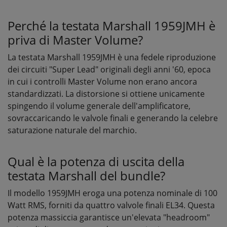
Perché la testata Marshall 1959JMH è
priva di Master Volume?
La testata Marshall 1959JMH è una fedele riproduzione
dei circuiti "Super Lead" originali degli anni '60, epoca
in cui i controlli Master Volume non erano ancora
standardizzati. La distorsione si ottiene unicamente
spingendo il volume generale dell'amplificatore,
sovraccaricando le valvole finali e generando la celebre
saturazione naturale del marchio.
Qual è la potenza di uscita della
testata Marshall del bundle?
Il modello 1959JMH eroga una potenza nominale di 100
Watt RMS, forniti da quattro valvole finali EL34. Questa
potenza massiccia garantisce un'elevata "headroom"