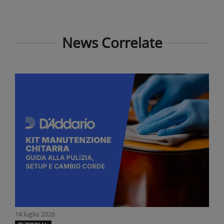
News Correlate
14 luglio 2026