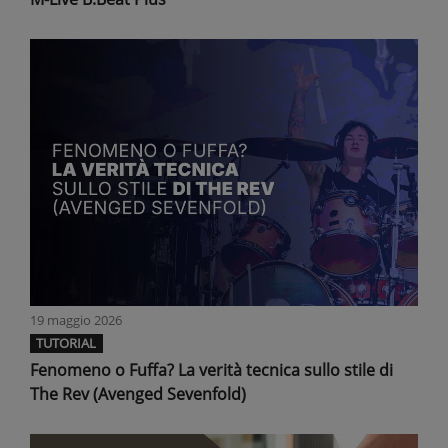
19 maggio 2026
TUTORIAL
Fenomeno o Fuffa? La verità tecnica sullo stile di
The Rev (Avenged Sevenfold)