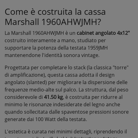
Come è costruita la cassa
Marshall 1960AHWJMH?
La Marshall 1960AHWJMH è un
cabinet angolato 4x12"
costruito interamente a mano, studiato per
supportare la potenza della testata 1959JMH
mantenendone l'identità sonora vintage.
Progettata per completare lo stack (la classica "torre"
di amplificazione), questa cassa adotta il design
angolato (slanted) per migliorare la dispersione delle
frequenze medio-alte sul palco. La struttura, dal peso
considerevole di
41.50 kg
, è costruita per ridurre al
minimo le risonanze indesiderate del legno anche
quando sollecitata dalle spaventose pressioni sonore
generate dai 100 Watt della testata.
L'estetica è curata nei minimi dettagli, riprendendo il