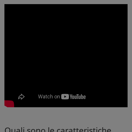
Quali sono le caratteristiche