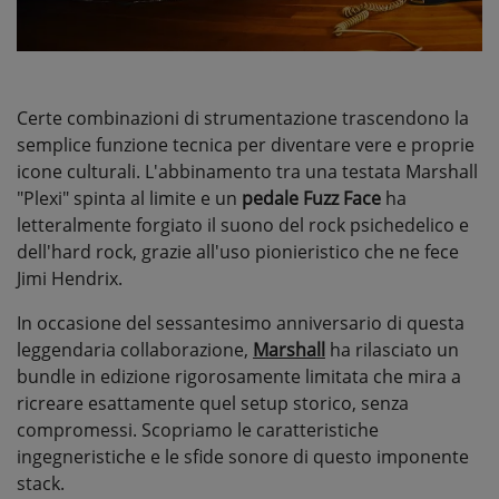
Certe combinazioni di strumentazione trascendono la
semplice funzione tecnica per diventare vere e proprie
icone culturali. L'abbinamento tra una testata Marshall
"Plexi" spinta al limite e un
pedale Fuzz Face
ha
letteralmente forgiato il suono del rock psichedelico e
dell'hard rock, grazie all'uso pionieristico che ne fece
Jimi Hendrix.
In occasione del sessantesimo anniversario di questa
leggendaria collaborazione,
Marshall
ha rilasciato un
bundle in edizione rigorosamente limitata che mira a
ricreare esattamente quel setup storico, senza
compromessi. Scopriamo le caratteristiche
ingegneristiche e le sfide sonore di questo imponente
stack.