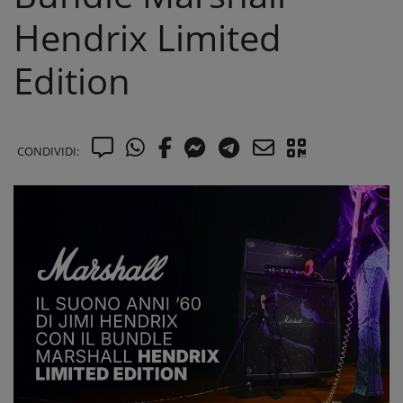
Hendrix Limited
Edition
CONDIVIDI: