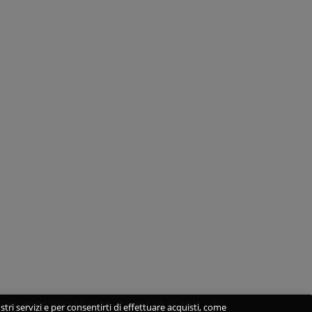
stri servizi e per consentirti di effettuare acquisti, come