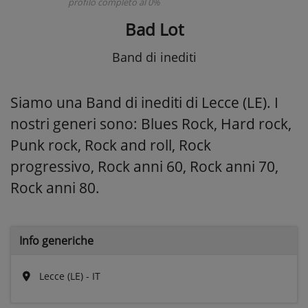
profilo completo al 0%
Bad Lot
Band di inediti
Siamo una Band di inediti di Lecce (LE). I
nostri generi sono: Blues Rock, Hard rock,
Punk rock, Rock and roll, Rock
progressivo, Rock anni 60, Rock anni 70,
Rock anni 80.
Info generiche
Lecce (LE) - IT