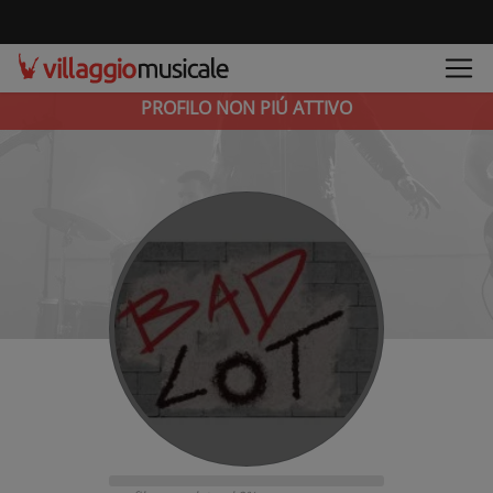
PROFILO NON PIÚ ATTIVO