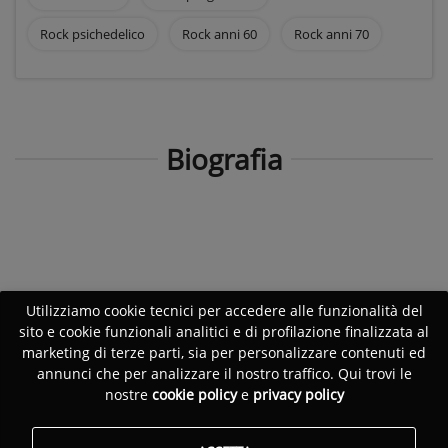
Rock psichedelico
Rock anni 60
Rock anni 70
Biografia
Utilizziamo cookie tecnici per accedere alle funzionalità del
sito e cookie funzionali analitici e di profilazione finalizzata al
marketing di terze parti, sia per personalizzare contenuti ed
annunci che per analizzare il nostro traffico. Qui trovi le
nostre
cookie policy
e
privacy policy