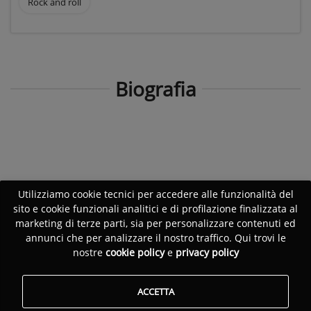
Rock and roll
Biografia
Utilizziamo cookie tecnici per accedere alle funzionalità del
sito e cookie funzionali analitici e di profilazione finalizzata al
marketing di terze parti, sia per personalizzare contenuti ed
annunci che per analizzare il nostro traffico. Qui trovi le
nostre
cookie policy
e
privacy policy
ACCETTA