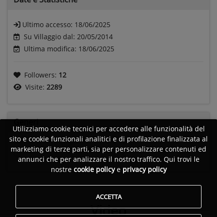
Ultimo accesso:
18/06/2025
Su Villaggio dal: 20/05/2014
Ultima modifica: 18/06/2025
Followers:
12
Visite:
2289
Generi
Utilizziamo cookie tecnici per accedere alle funzionalità del
sito e cookie funzionali analitici e di profilazione finalizzata al
marketing di terze parti, sia per personalizzare contenuti ed
Thrash metal
Death metal
Industrial metal
annunci che per analizzare il nostro traffico. Qui trovi le
nostre
cookie policy
e
privacy policy
ACCETTA
Video