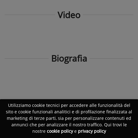
Video
Biografia
Utilizziamo cookie tecnici per accedere alle funzionalità del
sito e cookie funzionali analitici e di profilazione finalizzata al
marketing di terze parti, sia per personalizzare contenuti ed
annunci che per analizzare il nostro traffico. Qui trovi le
nostre
cookie policy
e
privacy policy