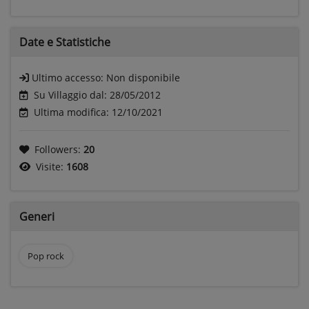
Date e
Statistiche
Ultimo accesso:
Non disponibile
Su Villaggio dal: 28/05/2012
Ultima modifica: 12/10/2021
Followers:
20
Visite:
1608
Generi
Pop rock