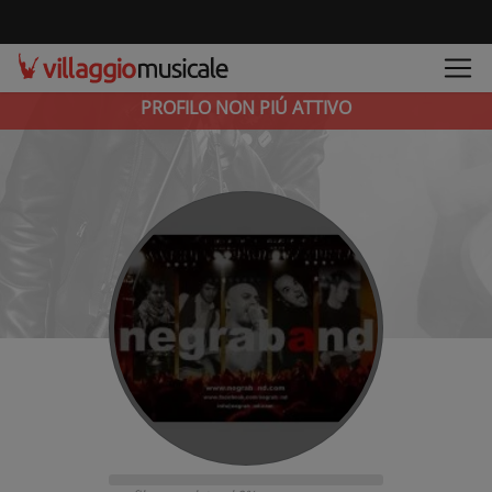
PROFILO NON PIÚ ATTIVO