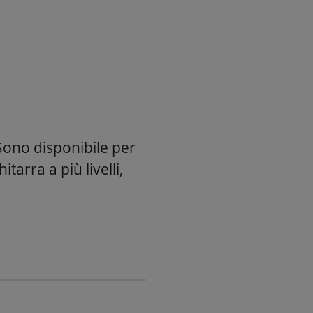
Sono disponibile per
itarra a più livelli,