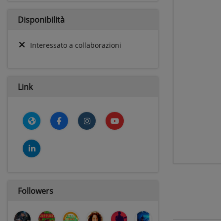
Disponibilità
Interessato a collaborazioni
Link
Followers