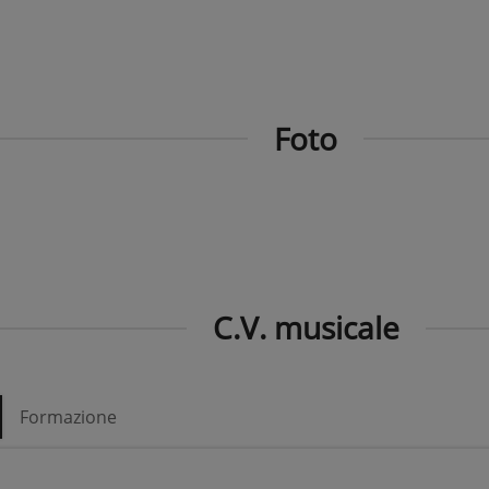
Foto
C.V. musicale
Formazione