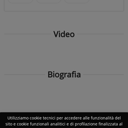
Video
Biografia
Utilizziamo cookie tecnici per accedere alle funzionalità del
sito e cookie funzionali analitici e di profilazione finalizzata al