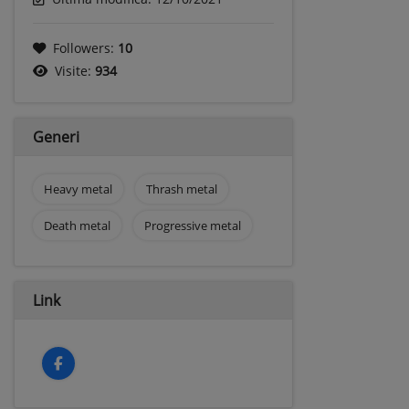
Followers:
10
Visite:
934
Generi
Heavy metal
Thrash metal
Death metal
Progressive metal
Link