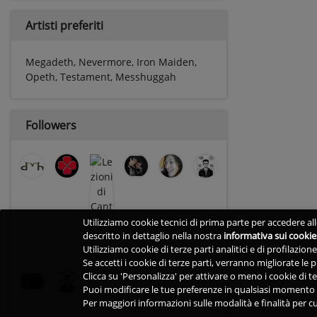
Artisti preferiti
Megadeth, Nevermore, Iron Maiden,
Opeth, Testament, Messhuggah
Followers
Utilizziamo cookie tecnici di prima parte per accedere alle
descritto in dettaglio nella nostra
informativa sui cookie
Utilizziamo cookie di terze parti analitici e di profilazio
Se accetti i cookie di terze parti, verranno migliorate le
Clicca su 'Personalizza' per attivare o meno i cookie di te
Puoi modificare le tue preferenze in qualsiasi momento v
Per maggiori informazioni sulle modalità e finalità per cu