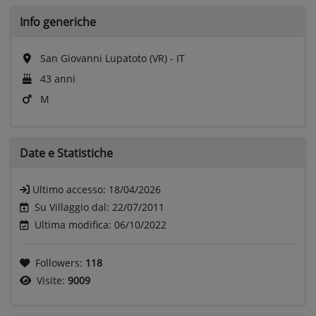
Info generiche
San Giovanni Lupatoto (VR) - IT
43 anni
M
Date e
Statistiche
Ultimo accesso:
18/04/2026
Su Villaggio dal: 22/07/2011
Ultima modifica: 06/10/2022
Followers:
118
Visite:
9009