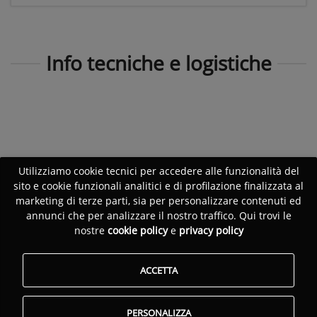
Info tecniche e logistiche
Utilizziamo cookie tecnici per accedere alle funzionalità del
sito e cookie funzionali analitici e di profilazione finalizzata al
marketing di terze parti, sia per personalizzare contenuti ed
annunci che per analizzare il nostro traffico. Qui trovi le
nostre
cookie policy
e
privacy policy
ACCETTA
PERSONALIZZA