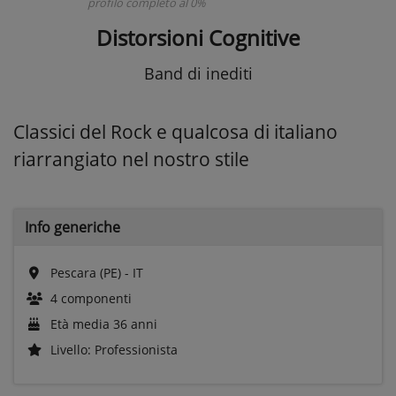
profilo completo al 0%
Distorsioni Cognitive
Band di inediti
Classici del Rock e qualcosa di italiano
riarrangiato nel nostro stile
Info generiche
Pescara (PE) - IT
4 componenti
Età media 36 anni
Livello: Professionista