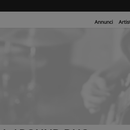
Annunci
Artis