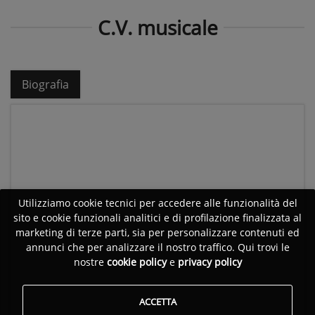
C.V. musicale
Biografia
Utilizziamo cookie tecnici per accedere alle funzionalità del
sito e cookie funzionali analitici e di profilazione finalizzata al
marketing di terze parti, sia per personalizzare contenuti ed
annunci che per analizzare il nostro traffico. Qui trovi le
nostre
cookie policy
e
privacy policy
ACCETTA