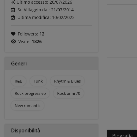
Ultimo accesso:
20/07/2026
Su Villaggio dal: 21/07/2014
Ultima modifica: 10/02/2023
Followers:
12
Visite:
1826
Generi
R&B
Funk
Rhytm & Blues
Rock progressivo
Rock anni 70
New romantic
Disponibilità
Biografia