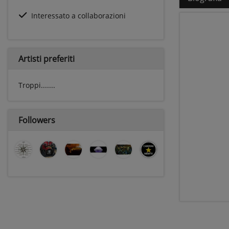
Interessato a collaborazioni
Artisti preferiti
Troppi.......
Followers