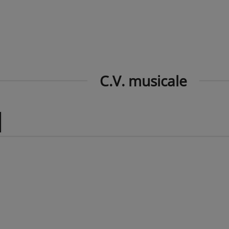
C.V. musicale