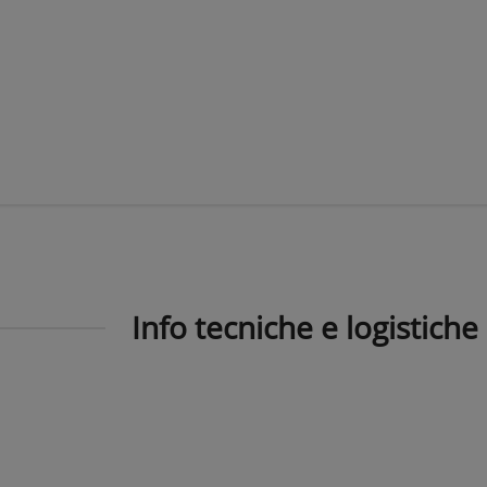
Info tecniche e logistiche