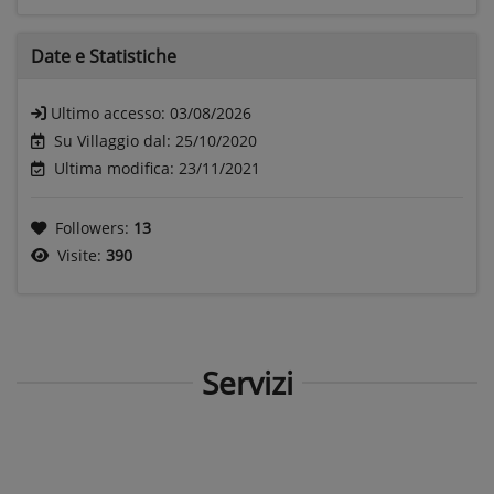
Date e
Statistiche
Ultimo accesso:
03/08/2026
Su Villaggio dal: 25/10/2020
Ultima modifica: 23/11/2021
Followers:
13
Visite:
390
Servizi