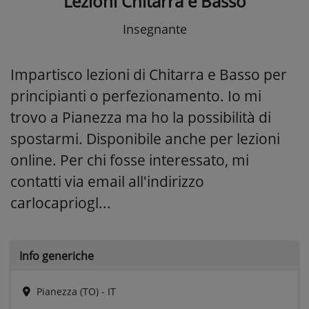
Lezioni Chitarra e Basso
Insegnante
Impartisco lezioni di Chitarra e Basso per
principianti o perfezionamento. Io mi
trovo a Pianezza ma ho la possibilità di
spostarmi. Disponibile anche per lezioni
online. Per chi fosse interessato, mi
contatti via email all'indirizzo
carlocapriogl...
Info generiche
Pianezza (TO) - IT