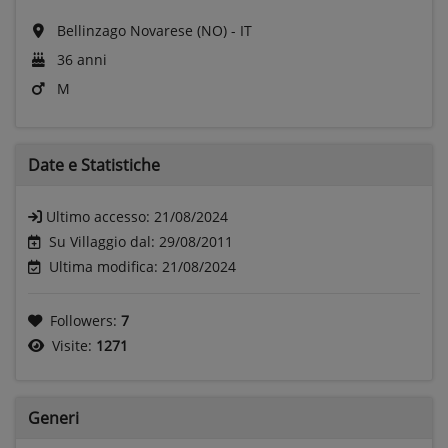
Bellinzago Novarese (NO) - IT
36 anni
M
Date e
Statistiche
Ultimo accesso:
21/08/2024
Su Villaggio dal: 29/08/2011
Ultima modifica: 21/08/2024
Followers:
7
Visite:
1271
Generi