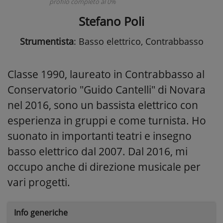
profilo completo al 0%
Stefano Poli
Strumentista
: Basso elettrico, Contrabbasso
Classe 1990, laureato in Contrabbasso al
Conservatorio "Guido Cantelli" di Novara
nel 2016, sono un bassista elettrico con
esperienza in gruppi e come turnista. Ho
suonato in importanti teatri e insegno
basso elettrico dal 2007. Dal 2016, mi
occupo anche di direzione musicale per
vari progetti.
Info generiche