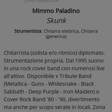
profilo completo al 0%
Mimmo Paladino
Skunk
Strumentista
: Chitarra elettrica, Chitarra
(generica)
Chitarrista (solista e/o ritmico) diplomato.
Strumentazione propria. Dal 1995 suono
in una rock cover band con numerosi live
all'attivo. Disponibile x Tribute Band
(Metallica - Guns - Whitesnake - Black
Sabbath - Deep Purple - Iron Maiden) o
Cover Rock Band '80 - '90, divertimento
ma anche per scopo serate in locali. Zona