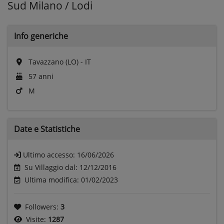
Sud Milano / Lodi
Info generiche
Tavazzano (LO) - IT
57 anni
M
Date e
Statistiche
Ultimo accesso:
16/06/2026
Su Villaggio dal: 12/12/2016
Ultima modifica: 01/02/2023
Followers:
3
Visite:
1287