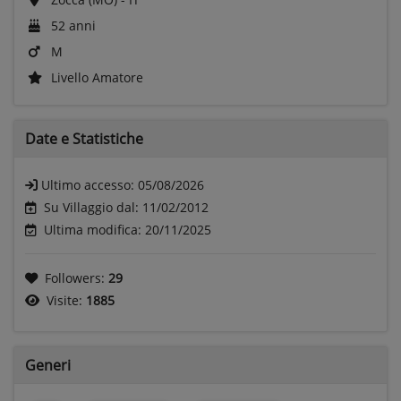
52 anni
M
Livello Amatore
Date e
Statistiche
Ultimo accesso:
05/08/2026
Su Villaggio dal: 11/02/2012
Ultima modifica: 20/11/2025
Followers:
29
Visite:
1885
Generi