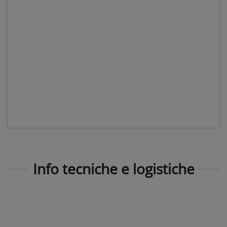
Info tecniche e logistiche