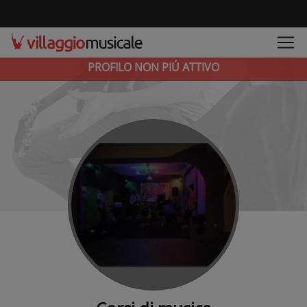
PROFILO NON PIÚ ATTIVO