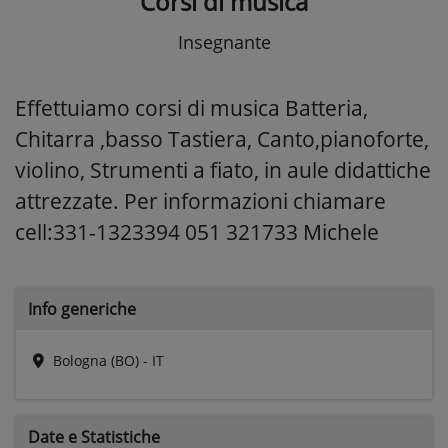
Corsi di musica
Insegnante
Effettuiamo corsi di musica Batteria,
Chitarra ,basso Tastiera, Canto,pianoforte,
violino, Strumenti a fiato, in aule didattiche
attrezzate. Per informazioni chiamare
cell:331-1323394 051 321733 Michele
Info generiche
Bologna (BO) - IT
Date e
Statistiche