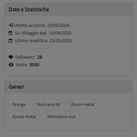
Date e
Statistiche
Ultimo accesso:
23/06/2026
Su Villaggio dal: 16/09/2020
Ultima modifica: 23/02/2026
Followers:
28
Visite:
3590
Generi
Grunge
Rock anni 90
Doom metal
Stoner metal
Alternative rock