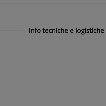
Info tecniche e logistiche