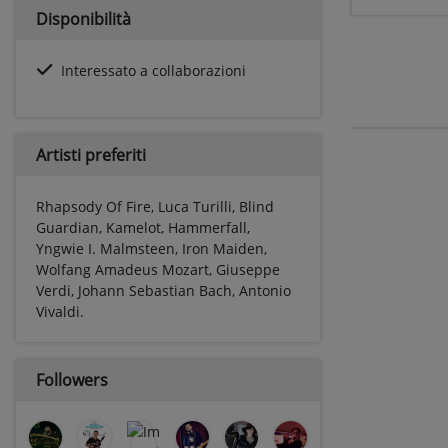
Disponibilità
Interessato a collaborazioni
Artisti preferiti
Rhapsody Of Fire, Luca Turilli, Blind
Guardian, Kamelot, Hammerfall,
Yngwie I. Malmsteen, Iron Maiden,
Wolfang Amadeus Mozart, Giuseppe
Verdi, Johann Sebastian Bach, Antonio
Vivaldi.
Followers