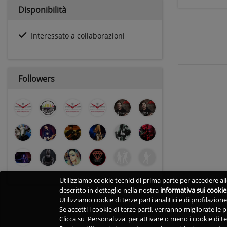
Disponibilità
Interessato a collaborazioni
Followers
Utilizziamo cookie tecnici di prima parte per accedere alle
descritto in dettaglio nella nostra
informativa sui cookie
Utilizziamo cookie di terze parti analitici e di profilazio
Se accetti i cookie di terze parti, verranno migliorate le
Clicca su 'Personalizza' per attivare o meno i cookie di te