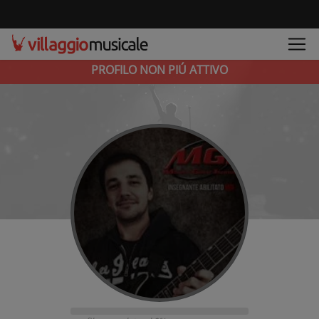
PROFILO NON PIÚ ATTIVO