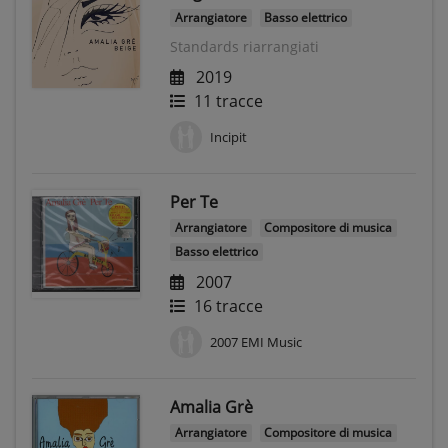
Arrangiatore
Basso elettrico
Standards riarrangiati
2019
11 tracce
Incipit
Per Te
Arrangiatore
Compositore di musica
Basso elettrico
2007
16 tracce
2007 EMI Music
Amalia Grè
Arrangiatore
Compositore di musica