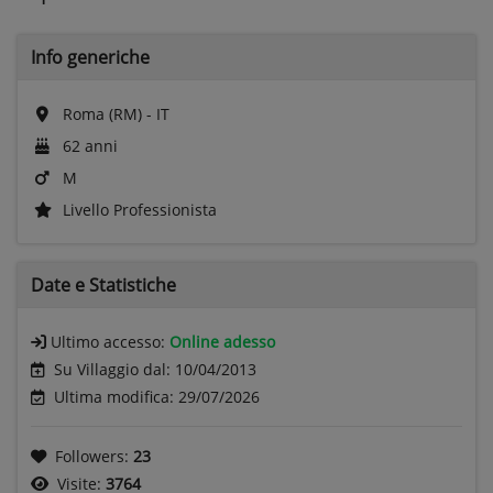
Info generiche
Roma (RM) - IT
62 anni
M
Livello Professionista
Date e
Statistiche
Ultimo accesso:
Online adesso
Su Villaggio dal: 10/04/2013
Ultima modifica: 29/07/2026
Followers:
23
Visite:
3764