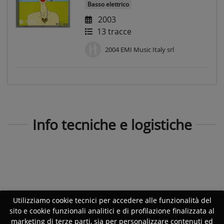
Basso elettrico
2003
13 tracce
2004 EMI Music Italy srl
Info tecniche e logistiche
Utilizziamo cookie tecnici per accedere alle funzionalità del
sito e cookie funzionali analitici e di profilazione finalizzata al
marketing di terze parti, sia per personalizzare contenuti ed