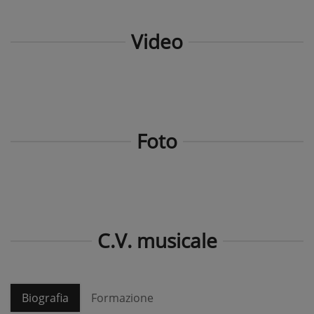
Video
Foto
C.V. musicale
Biografia
Formazione