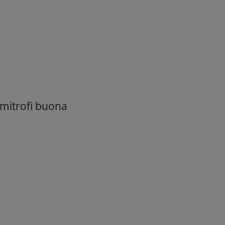
imitrofi buona