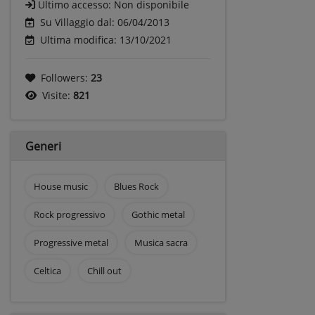
Ultimo accesso:
Non disponibile
Su Villaggio dal: 06/04/2013
Ultima modifica: 13/10/2021
Followers:
23
Visite:
821
Generi
House music
Blues Rock
Rock progressivo
Gothic metal
Progressive metal
Musica sacra
Celtica
Chill out