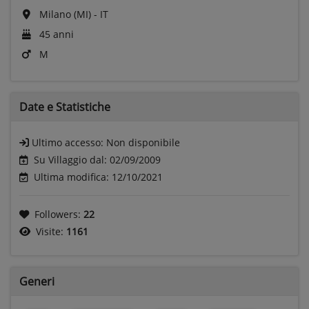
Milano (MI) - IT
45 anni
M
Date e
Statistiche
Ultimo accesso:
Non disponibile
Su Villaggio dal: 02/09/2009
Ultima modifica: 12/10/2021
Followers:
22
Visite:
1161
Generi